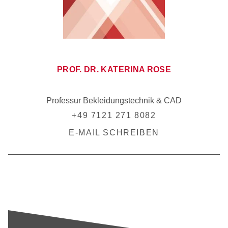
PROF. DR. KATERINA ROSE
Professur Bekleidungstechnik & CAD
+49 7121 271 8082
E-MAIL SCHREIBEN