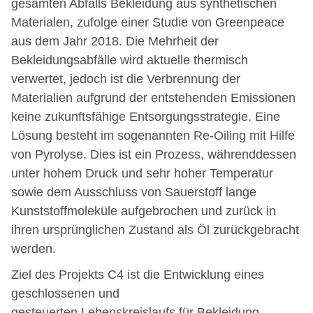
gesamten Abfalls Bekleidung aus synthetischen
Materialen, zufolge einer Studie von Greenpeace
aus dem Jahr 2018. Die Mehrheit der
Bekleidungsabfälle wird aktuelle thermisch
verwertet, jedoch ist die Verbrennung der
Materialien aufgrund der entstehenden Emissionen
keine zukunftsfähige Entsorgungsstrategie. Eine
Lösung besteht im sogenannten Re-Oiling mit Hilfe
von Pyrolyse. Dies ist ein Prozess, währenddessen
unter hohem Druck und sehr hoher Temperatur
sowie dem Ausschluss von Sauerstoff lange
Kunststoffmoleküle aufgebrochen und zurück in
ihren ursprünglichen Zustand als Öl zurückgebracht
werden.
Ziel des Projekts C4 ist die Entwicklung eines
geschlossenen und
gesteuerten Lebenskreislaufs für Bekleidung,