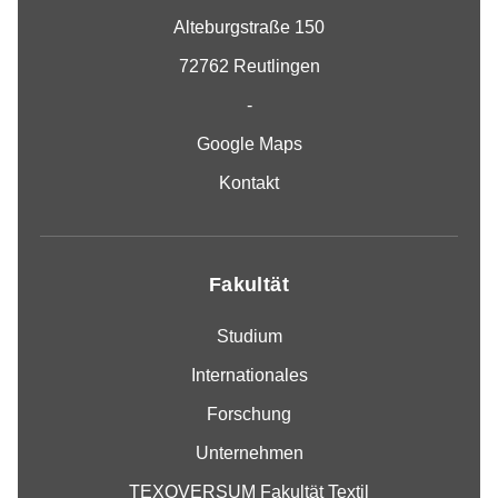
Alteburgstraße 150
72762 Reutlingen
-
Google Maps
Kontakt
Fakultät
Studium
Internationales
Forschung
Unternehmen
TEXOVERSUM Fakultät Textil