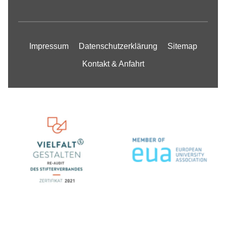
Impressum
Datenschutzerklärung
Sitemap
Kontakt & Anfahrt