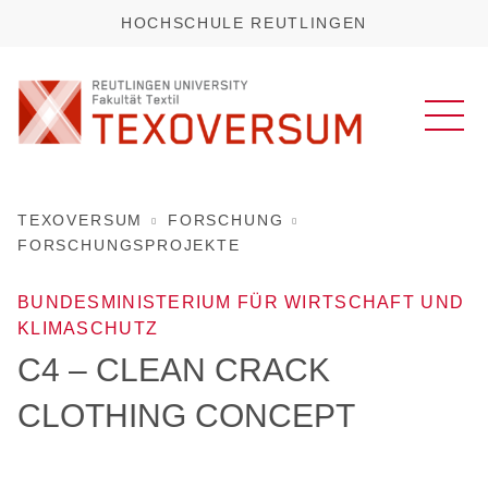
HOCHSCHULE REUTLINGEN
TEXOVERSUM
FORSCHUNG
FORSCHUNGSPROJEKTE
BUNDESMINISTERIUM FÜR WIRTSCHAFT UND
KLIMASCHUTZ
C4 – CLEAN CRACK
CLOTHING CONCEPT