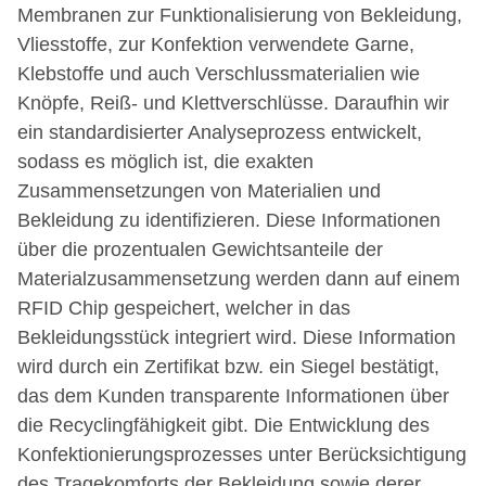
Membranen zur Funktionalisierung von Bekleidung,
Vliesstoffe, zur Konfektion verwendete Garne,
Klebstoffe und auch Verschlussmaterialien wie
Knöpfe, Reiß- und Klettverschlüsse. Daraufhin wir
ein standardisierter Analyseprozess entwickelt,
sodass es möglich ist, die exakten
Zusammensetzungen von Materialien und
Bekleidung zu identifizieren. Diese Informationen
über die prozentualen Gewichtsanteile der
Materialzusammensetzung werden dann auf einem
RFID Chip gespeichert, welcher in das
Bekleidungsstück integriert wird. Diese Information
wird durch ein Zertifikat bzw. ein Siegel bestätigt,
das dem Kunden transparente Informationen über
die Recyclingfähigkeit gibt. Die Entwicklung des
Konfektionierungsprozesses unter Berücksichtigung
des Tragekomforts der Bekleidung sowie derer