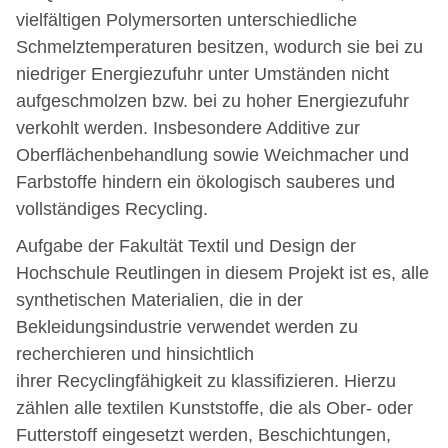
vielfältigen Polymersorten unterschiedliche
Schmelztemperaturen besitzen, wodurch sie bei zu
niedriger Energiezufuhr unter Umständen nicht
aufgeschmolzen bzw. bei zu hoher Energiezufuhr
verkohlt werden. Insbesondere Additive zur
Oberflächenbehandlung sowie Weichmacher und
Farbstoffe hindern ein ökologisch sauberes und
vollständiges Recycling.
Aufgabe der Fakultät Textil und Design der
Hochschule Reutlingen in diesem Projekt ist es, alle
synthetischen Materialien, die in der
Bekleidungsindustrie verwendet werden zu
recherchieren und hinsichtlich
ihrer Recyclingfähigkeit zu klassifizieren. Hierzu
zählen alle textilen Kunststoffe, die als Ober- oder
Futterstoff eingesetzt werden, Beschichtungen,