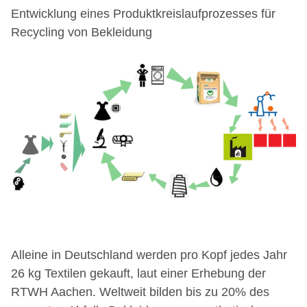
Entwicklung eines Produktkreislaufprozesses für
Recycling von Bekleidung
Alleine in Deutschland werden pro Kopf jedes Jahr
26 kg Textilen gekauft, laut einer Erhebung der
RTWH Aachen. Weltweit bilden bis zu 20% des