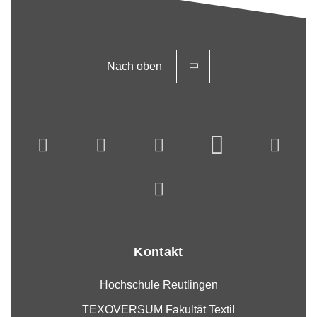
Nach oben
Kontakt
Hochschule Reutlingen
TEXOVERSUM Fakultät Textil