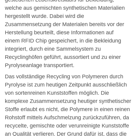
welche aus gemischten synthetischen Materialien
hergestellt wurde. Dabei wird die
Zusammensetzung der Materialen bereits vor der
Herstellung beurteilt, diese Informationen auf
einem RFID Chip gespeichert, in die Bekleidung
integriert, durch eine Sammelsystem zu
Recyclinghöfen geführt, aussortiert und zu einer
Pyrolyseanlage transportiert.
Das vollständige Recycling von Polymeren durch
Pyrolyse ist zum heutigen Zeitpunkt ausschließlich
von sortenreinen Kunststoffen möglich. Die
komplexe Zusammensetzung heutiger synthetischer
Stoffe erlaubt es nicht, die Polymere in einen reinen
Rohstoff mittels Aufschmelzung zurückzuführen, da
recycelte, gemischte oder verunreinigte Kunststoffe
an Qualität verlieren. Der Grund dafür ist, dass die