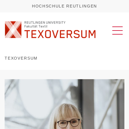
HOCHSCHULE REUTLINGEN
TEXOVERSUM