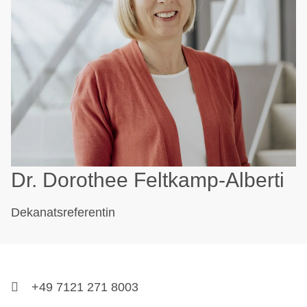
Dr. Dorothee Feltkamp-Alberti
Dekanatsreferentin
+49 7121 271 8003