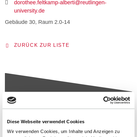
dorothee.feltkamp-alberti@reutlingen-
university.de
Gebäude 30, Raum 2.0-14
ZURÜCK ZUR LISTE
Nach oben
Diese Webseite verwendet Cookies
Wir verwenden Cookies, um Inhalte und Anzeigen zu