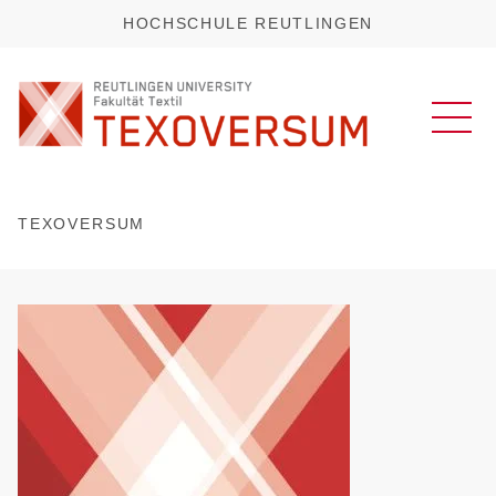
HOCHSCHULE REUTLINGEN
TEXOVERSUM