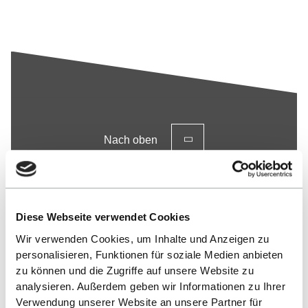
Nach oben
Diese Webseite verwendet Cookies
Wir verwenden Cookies, um Inhalte und Anzeigen zu
personalisieren, Funktionen für soziale Medien anbieten
zu können und die Zugriffe auf unsere Website zu
analysieren. Außerdem geben wir Informationen zu Ihrer
Verwendung unserer Website an unsere Partner für