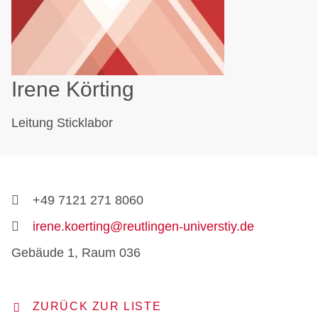
Irene Körting
Leitung Sticklabor
+49 7121 271 8060
irene.koerting@reutlingen-universtiy.de
Gebäude 1, Raum 036
ZURÜCK ZUR LISTE