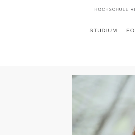
HOCHSCHULE R
STUDIUM
FO