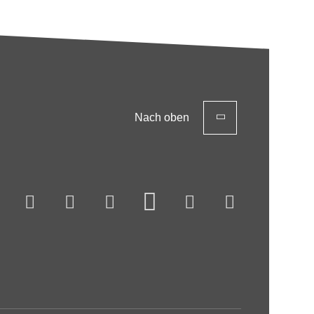
Nach oben