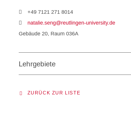
+49 7121 271 8014
natalie.seng@reutlingen-university.de
Gebäude 20, Raum 036A
Lehrgebiete
ZURÜCK ZUR LISTE