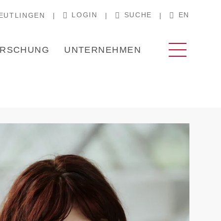
LOGIN
SUCHE
EN
EUTLINGEN
RSCHUNG
UNTERNEHMEN