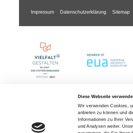
Impressum
Datenschutzerklärung
Sitemap
Diese Webseite verwende
Wir verwenden Cookies, um
anbieten zu können und di
Informationen zu Ihrer Ve
und Analysen weiter. Unse
zusammen, die Sie ihnen b