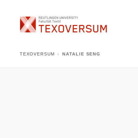
TEXOVERSUM
NATALIE SENG