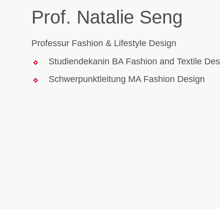
Prof. Natalie Seng
Professur Fashion & Lifestyle Design
Studiendekanin BA Fashion and Textile Des
Schwerpunktleitung MA Fashion Design