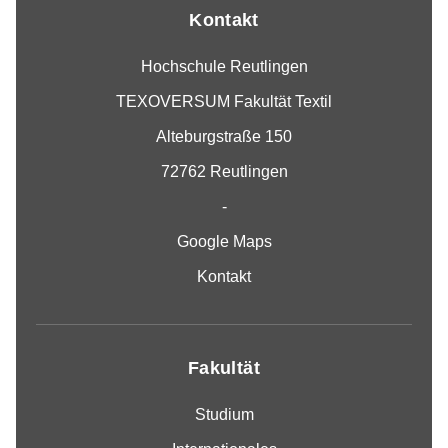
Kontakt
Hochschule Reutlingen
TEXOVERSUM Fakultät Textil
Alteburgstraße 150
72762 Reutlingen
-
Google Maps
Kontakt
Fakultät
Studium