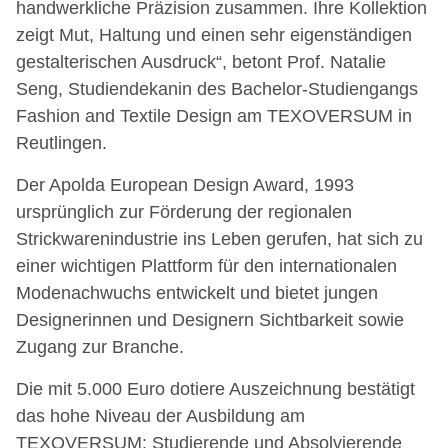
handwerkliche Präzision zusammen. Ihre Kollektion
zeigt Mut, Haltung und einen sehr eigenständigen
gestalterischen Ausdruck“, betont Prof. Natalie
Seng, Studiendekanin des Bachelor-Studiengangs
Fashion and Textile Design am TEXOVERSUM in
Reutlingen.
Der Apolda European Design Award, 1993
ursprünglich zur Förderung der regionalen
Strickwarenindustrie ins Leben gerufen, hat sich zu
einer wichtigen Plattform für den internationalen
Modenachwuchs entwickelt und bietet jungen
Designerinnen und Designern Sichtbarkeit sowie
Zugang zur Branche.
Die mit 5.000 Euro dotiere Auszeichnung bestätigt
das hohe Niveau der Ausbildung am
TEXOVERSUM: Studierende und Absolvierende