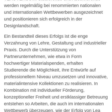
werden regelmäßig bei renommierten nationalen
und internationalen Wettbewerben ausgezeichnet
und positionieren sich erfolgreich in der
Designlandschaft.
Ein Bestandteil dieses Erfolgs ist die enge
Verzahnung von Lehre, Gestaltung und industrieller
Praxis. Durch die Unterstützung von
Partnerunternehmen, wie etwa in Form
hochwertiger Materialspenden, erhalten
Studierende die Möglichkeit, ihre Entwürfe auf
professionellem Niveau umzusetzen und innovative,
materialintensive Kollektionen zu realisieren. In
Kombination mit individueller Förderung,
konzeptioneller Freiheit und erstklassiger Betreuung
entstehen so Arbeiten, die auch im internationalen
Wettbewerb überzeugen, wie der Erfolg von Lea