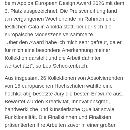
beim Apolda European Design Award 2026 mit dem
3. Platz ausgezeichnet. Die Preisverleihung fand
am vergangenen Wochenende im Rahmen einer
festlichen Gala in Apolda statt, bei der sich die
europäische Modeszene versammelte.
„Über den Award habe ich mich sehr gefreut, da er
für mich eine besondere Anerkennung meiner
Kollektion darstellt und die Arbeit dahinter
wertschätzt“, so Lea Scheckenbach.
Aus insgesamt 26 Kollektionen von Absolvierenden
von 15 europäischen Hochschulen wählte eine
hochkarätig besetzte Jury die besten Entwürfe aus.
Bewertet wurden Kreativität, Innovationsgrad,
handwerkliche und künstlerische Qualität sowie
Funktionalität. Die Finalistinnen und Finalisten
präsentierten ihre Arbeiten zuvor in einer großen