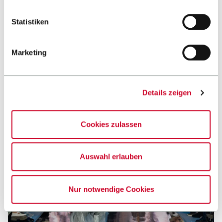
Statistiken
Marketing
Matthias Eckert ©
Details zeigen
Cookies zulassen
Auswahl erlauben
Nur notwendige Cookies