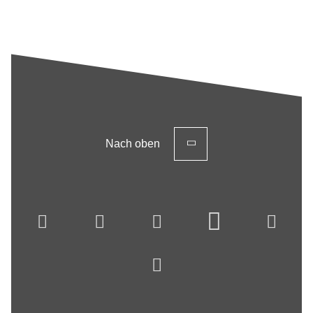
Nach oben