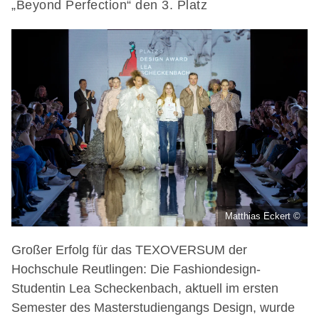
„Beyond Perfection“ den 3. Platz
Matthias Eckert ©
Großer Erfolg für das TEXOVERSUM der
Hochschule Reutlingen: Die Fashiondesign-
Studentin Lea Scheckenbach, aktuell im ersten
Semester des Masterstudiengangs Design, wurde