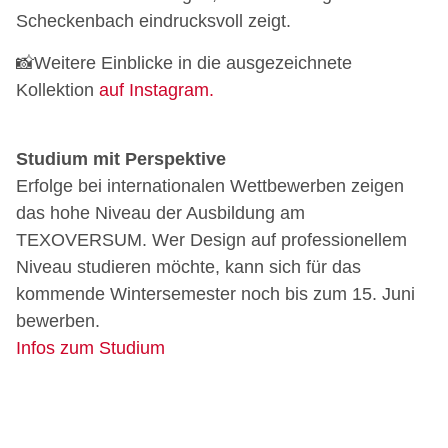
Scheckenbach eindrucksvoll zeigt.
📸Weitere Einblicke in die ausgezeichnete
Kollektion
auf Instagram.
Studium mit Perspektive
Erfolge bei internationalen Wettbewerben zeigen
das hohe Niveau der Ausbildung am
TEXOVERSUM. Wer Design auf professionellem
Niveau studieren möchte, kann sich für das
kommende Wintersemester noch bis zum 15. Juni
bewerben.
Infos zum Studium