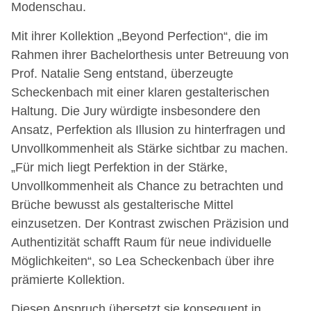
Modenschau.
Mit ihrer Kollektion „Beyond Perfection“, die im
Rahmen ihrer Bachelorthesis unter Betreuung von
Prof. Natalie Seng entstand, überzeugte
Scheckenbach mit einer klaren gestalterischen
Haltung. Die Jury würdigte insbesondere den
Ansatz, Perfektion als Illusion zu hinterfragen und
Unvollkommenheit als Stärke sichtbar zu machen.
„Für mich liegt Perfektion in der Stärke,
Unvollkommenheit als Chance zu betrachten und
Brüche bewusst als gestalterische Mittel
einzusetzen. Der Kontrast zwischen Präzision und
Authentizität schafft Raum für neue individuelle
Möglichkeiten“, so Lea Scheckenbach über ihre
prämierte Kollektion.
Diesen Anspruch übersetzt sie konsequent in