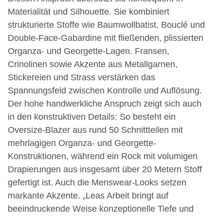
Materialität und Silhouette. Sie kombiniert
strukturierte Stoffe wie Baumwollbatist, Bouclé und
Double-Face-Gabardine mit fließenden, plissierten
Organza- und Georgette-Lagen. Fransen,
Crinolinen sowie Akzente aus Metallgarnen,
Stickereien und Strass verstärken das
Spannungsfeld zwischen Kontrolle und Auflösung.
Der hohe handwerkliche Anspruch zeigt sich auch
in den konstruktiven Details: So besteht ein
Oversize-Blazer aus rund 50 Schnittteilen mit
mehrlagigen Organza- und Georgette-
Konstruktionen, während ein Rock mit volumigen
Drapierungen aus insgesamt über 20 Metern Stoff
gefertigt ist. Auch die Menswear-Looks setzen
markante Akzente. „Leas Arbeit bringt auf
beeindruckende Weise konzeptionelle Tiefe und