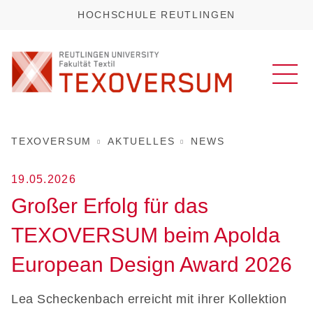
HOCHSCHULE REUTLINGEN
TEXOVERSUM
AKTUELLES
NEWS
19.05.2026
Großer Erfolg für das
TEXOVERSUM beim Apolda
European Design Award 2026
Lea Scheckenbach erreicht mit ihrer Kollektion