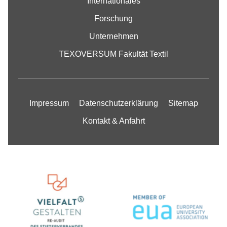
Internationales
Forschung
Unternehmen
TEXOVERSUM Fakultät Textil
Impressum
Datenschutzerklärung
Sitemap
Kontakt & Anfahrt