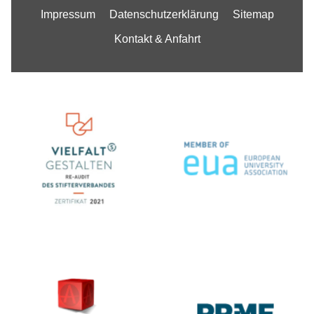
Impressum
Datenschutzerklärung
Sitemap
Kontakt & Anfahrt