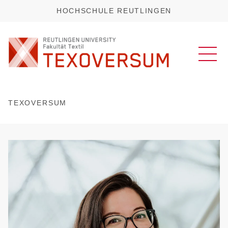
HOCHSCHULE REUTLINGEN
TEXOVERSUM