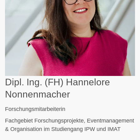
Dipl. Ing. (FH) Hannelore
Nonnenmacher
Forschungsmitarbeiterin
Fachgebiet Forschungsprojekte, Eventmanagement
& Organisation im Studiengang IPW und IMAT