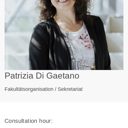
Patrizia Di Gaetano
Fakultätsorganisation / Sekretariat
Consultation hour: