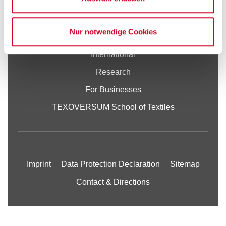
School of Textiles
Nur notwendige Cookies
Studies
International
Research
For Businesses
TEXOVERSUM School of Textiles
Imprint
Data Protection Declaration
Sitemap
Contact & Directions