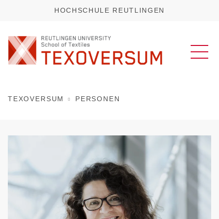
HOCHSCHULE REUTLINGEN
TEXOVERSUM
PERSONEN